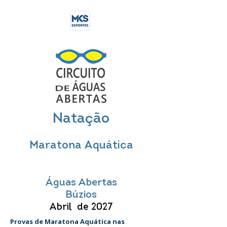
Natação
Maratona Aquática
Águas Abertas
Búzios
Abril de 2027
Provas de Maratona Aquática nas